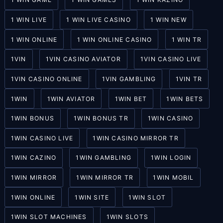
1 WIN LIVE
1 WIN LIVE CASINO
1 WIN NEW
1 WIN ONLINE
1 WIN ONLINE CASINO
1 WIN TR
1VIN
1VIN CASINO AVIATOR
1VIN CASINO LIVE
1VIN CASINO ONLINE
1VIN GAMBLING
1VIN TR
1WIN
1WIN AVIATOR
1WIN BET
1WIN BETS
1WIN BONUS
1WIN BONUS TR
1WIN CASINO
1WIN CASINO LIVE
1WIN CASINO MIRROR TR
1WIN CAZINO
1WIN GAMBLING
1WIN LOGIN
1WIN MIRROR
1WIN MIRROR TR
1WIN MOBIL
1WIN ONLINE
1WIN SITE
1WIN SLOT
1WIN SLOT MACHINES
1WIN SLOTS