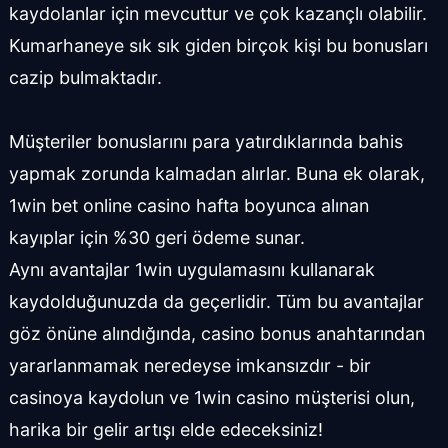
kaydolanlar için mevcuttur ve çok kazançlı olabilir.
Kumarhaneye sık sık giden birçok kişi bu bonusları
cazip bulmaktadır.
Müşteriler bonuslarını para yatırdıklarında bahis
yapmak zorunda kalmadan alırlar. Buna ek olarak,
1win bet online casino hafta boyunca alınan
kayıplar için %30 geri ödeme sunar.
Aynı avantajlar 1win uygulamasını kullanarak
kaydolduğunuzda da geçerlidir. Tüm bu avantajlar
göz önüne alındığında, casino bonus anahtarından
yararlanmamak neredeyse imkansızdır - bir
casinoya kaydolun ve
1win casino
müşterisi olun,
harika bir gelir artışı elde edeceksiniz!