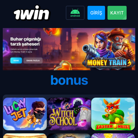
GİRİŞ
KAYIT
bonus