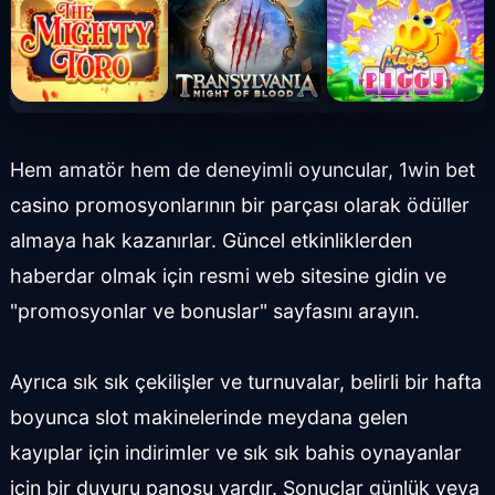
Hem amatör hem de deneyimli oyuncular, 1win bet
casino promosyonlarının bir parçası olarak ödüller
almaya hak kazanırlar. Güncel etkinliklerden
haberdar olmak için resmi web sitesine gidin ve
"promosyonlar ve bonuslar" sayfasını arayın.
Ayrıca sık sık çekilişler ve turnuvalar, belirli bir hafta
boyunca slot makinelerinde meydana gelen
kayıplar için indirimler ve sık sık bahis oynayanlar
için bir duyuru panosu vardır. Sonuçlar günlük veya