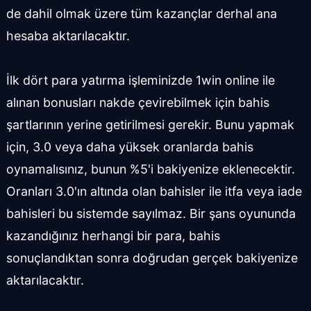
de dahil olmak üzere tüm kazançlar derhal ana
hesaba aktarılacaktır.
İlk dört para yatırma işleminizde
1win online
ile
alınan bonusları nakde çevirebilmek için bahis
şartlarının yerine getirilmesi gerekir. Bunu yapmak
için, 3.0 veya daha yüksek oranlarda bahis
oynamalısınız, bunun %5'i bakiyenize eklenecektir.
Oranları 3.0'ın altında olan bahisler ile itfa veya iade
bahisleri bu sistemde sayılmaz. Bir şans oyununda
kazandığınız herhangi bir para, bahis
sonuçlandıktan sonra doğrudan gerçek bakiyenize
aktarılacaktır.