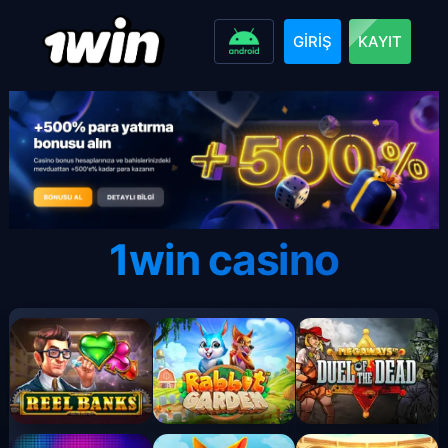
GİRİŞ
KAYIT
1win casino