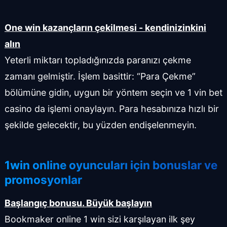
One win kazançların çekilmesi - kendinizinkini
alın
Yeterli miktarı topladığınızda paranızı çekme
zamanı gelmiştir. İşlem basittir: “Para Çekme”
bölümüne gidin, uygun bir yöntem seçin ve 1 vin bet
casino da işlemi onaylayın. Para hesabınıza hızlı bir
şekilde gelecektir, bu yüzden endişelenmeyin.
1win online oyuncuları için bonuslar ve
promosyonlar
Başlangıç bonusu. Büyük başlayın
Bookmaker online 1 win sizi karşılayan ilk şey