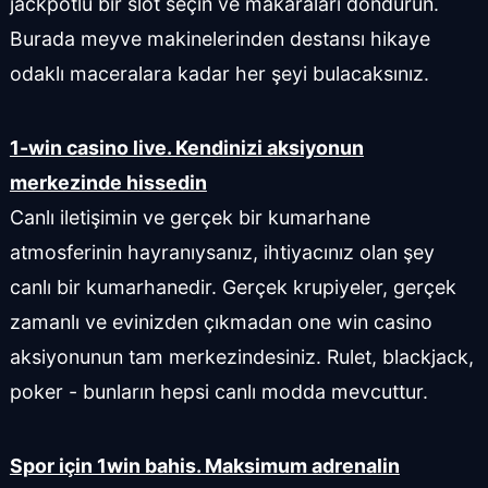
jackpotlu bir slot seçin ve makaraları döndürün.
Burada meyve makinelerinden destansı hikaye
odaklı maceralara kadar her şeyi bulacaksınız.
1-win casino live. Kendinizi aksiyonun
merkezinde hissedin
Canlı iletişimin ve gerçek bir kumarhane
atmosferinin hayranıysanız, ihtiyacınız olan şey
canlı bir kumarhanedir. Gerçek krupiyeler, gerçek
zamanlı ve evinizden çıkmadan one win casino
aksiyonunun tam merkezindesiniz. Rulet, blackjack,
poker - bunların hepsi canlı modda mevcuttur.
Spor için 1win bahis. Maksimum adrenalin