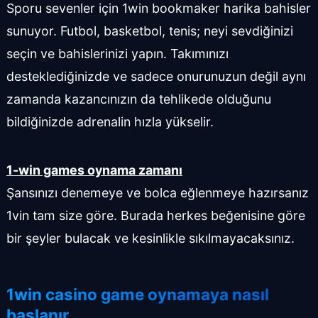
Sporu sevenler için 1win bookmaker harika bahisler
sunuyor. Futbol, basketbol, tenis; neyi sevdiğinizi
seçin ve bahislerinizi yapın. Takımınızı
desteklediğinizde ve sadece onurunuzun değil aynı
zamanda kazancınızın da tehlikede olduğunu
bildiğinizde adrenalin hızla yükselir.
1-win games oynama zamanı
Şansınızı denemeye ve bolca eğlenmeye hazırsanız
1vin tam size göre. Burada herkes beğenisine göre
bir şeyler bulacak ve kesinlikle sıkılmayacaksınız.
1win casino game oynamaya nasıl
başlanır