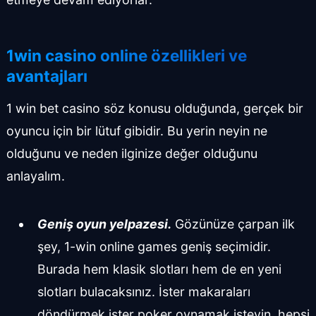
1win casino online özellikleri ve
avantajları
1 win bet casino söz konusu olduğunda, gerçek bir
oyuncu için bir lütuf gibidir. Bu yerin neyin ne
olduğunu ve neden ilginize değer olduğunu
anlayalım.
Geniş oyun yelpazesi.
Gözünüze çarpan ilk
şey, 1-win online games geniş seçimidir.
Burada hem klasik slotları hem de en yeni
slotları bulacaksınız. İster makaraları
döndürmek ister poker oynamak isteyin, hepsi