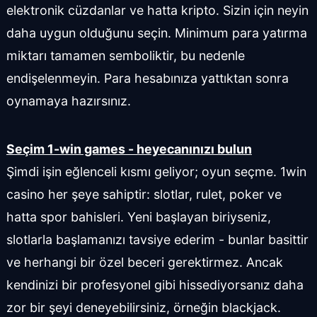
elektronik cüzdanlar ve hatta kripto. Sizin için neyin
daha uygun olduğunu seçin. Minimum para yatırma
miktarı tamamen semboliktir, bu nedenle
endişelenmeyin. Para hesabınıza yattıktan sonra
oynamaya hazırsınız.
Seçim 1-win games - heyecanınızı bulun
Şimdi işin eğlenceli kısmı geliyor; oyun seçme. 1win
casino her şeye sahiptir: slotlar, rulet, poker ve
hatta spor bahisleri. Yeni başlayan biriyseniz,
slotlarla başlamanızı tavsiye ederim - bunlar basittir
ve herhangi bir özel beceri gerektirmez. Ancak
kendinizi bir profesyonel gibi hissediyorsanız daha
zor bir şeyi deneyebilirsiniz, örneğin blackjack.