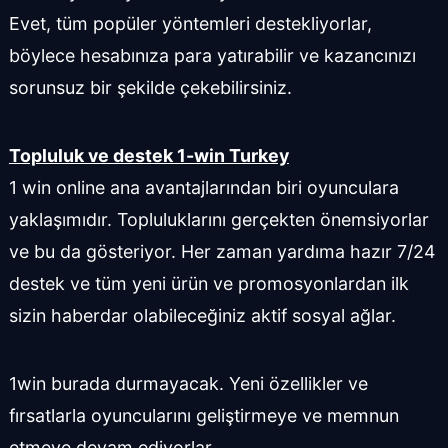
Evet, tüm popüler yöntemleri destekliyorlar,
böylece hesabınıza para yatırabilir ve kazancınızı
sorunsuz bir şekilde çekebilirsiniz.
Topluluk ve destek 1-win Turkey
1 win online ana avantajlarından biri oyunculara
yaklaşımıdır. Topluluklarını gerçekten önemsiyorlar
ve bu da gösteriyor. Her zaman yardıma hazır 7/24
destek ve tüm yeni ürün ve promosyonlardan ilk
sizin haberdar olabileceğiniz aktif sosyal ağlar.
1win burada durmayacak. Yeni özellikler ve
fırsatlarla oyuncularını geliştirmeye ve memnun
etmeye devam ediyorlar.