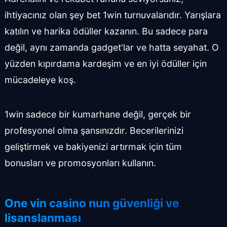
ihtiyacınız olan şey bet 1win turnuvalarıdır. Yarışlara
katılın ve harika ödüller kazanın. Bu sadece para
değil, aynı zamanda gadget'lar ve hatta seyahat. O
yüzden kıpırdama kardeşim ve en iyi ödüller için
mücadeleye koş.
1win sadece bir kumarhane değil, gerçek bir
profesyonel olma şansınızdır. Becerilerinizi
geliştirmek ve bakiyenizi artırmak için tüm
bonusları ve promosyonları kullanın.
One vin casino nun güvenliği ve
lisanslanması